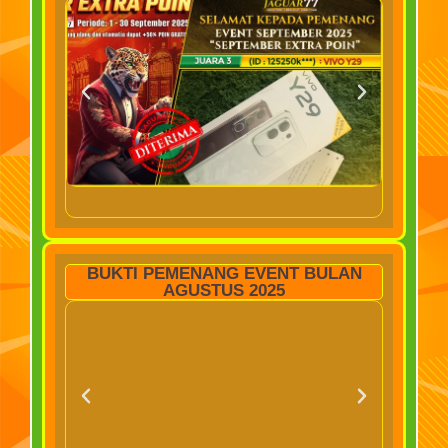
BUKTI PEMENANG EVENT BULAN
AGUSTUS 2025