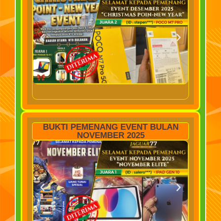
BUKTI PEMENANG EVENT BULAN
NOVEMBER 2025