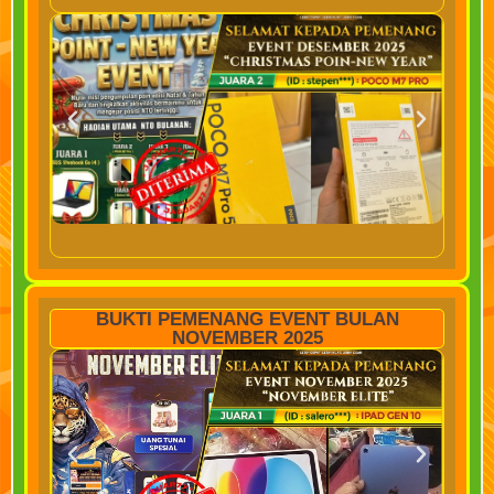
BUKTI PEMENANG EVENT BULAN
NOVEMBER 2025