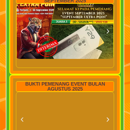
SEPTEMBER 2025
BUKTI PEMENANG EVENT BULAN
AGUSTUS 2025