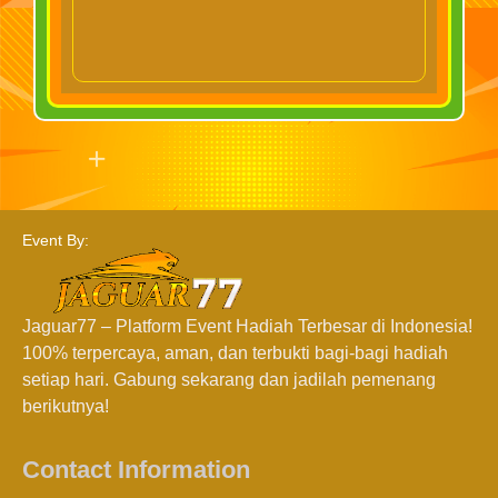
Event By:
Jaguar77 – Platform Event Hadiah Terbesar di Indonesia!
100% terpercaya, aman, dan terbukti bagi-bagi hadiah
setiap hari. Gabung sekarang dan jadilah pemenang
berikutnya!
Contact Information