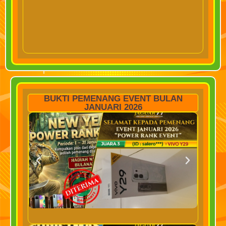
BUKTI PEMENANG EVENT BULAN
JANUARI 2026