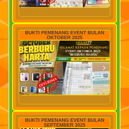
BUKTI PEMENANG EVENT BULAN
OKTOBER 2025
BUKTI PEMENANG EVENT BULAN
SEPTEMBER 2025