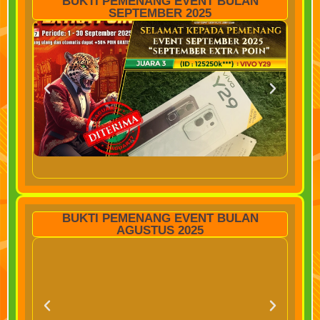
BUKTI PEMENANG EVENT BULAN
SEPTEMBER 2025
BUKTI PEMENANG EVENT BULAN
AGUSTUS 2025