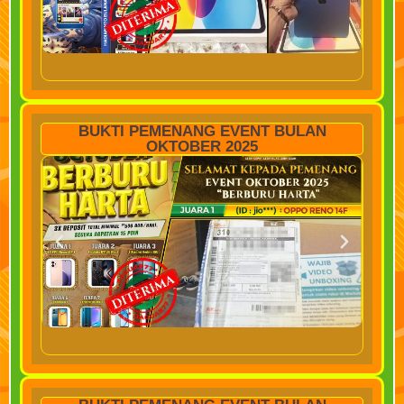
BUKTI PEMENANG EVENT BULAN
OKTOBER 2025