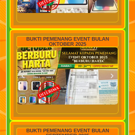
BUKTI PEMENANG EVENT BULAN
OKTOBER 2025
BUKTI PEMENANG EVENT BULAN