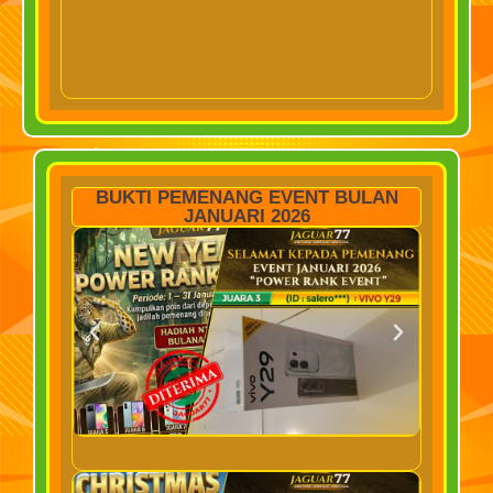
BUKTI PEMENANG EVENT BULAN
JANUARI 2026