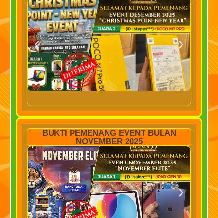
BUKTI PEMENANG EVENT BULAN
NOVEMBER 2025